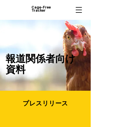
Cage-Free
Tracker
報道関係者向け
資料
プレスリリース
国際的