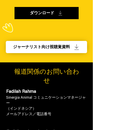
日本
ダウンロード
ジャーナリスト向け視聴覚資料
報道関係のお問い合わ
せ
Fadilah Rahma
Sinergia Animal コミュニケーションマネージャ
ー
（
インドネシア）
メールアドレス／電話番号