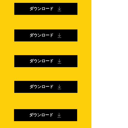
ダウンロード
インド
ダウンロード
マレーシア
ダウンロード
タイ
ダウンロード
インドネシア
ダウンロード