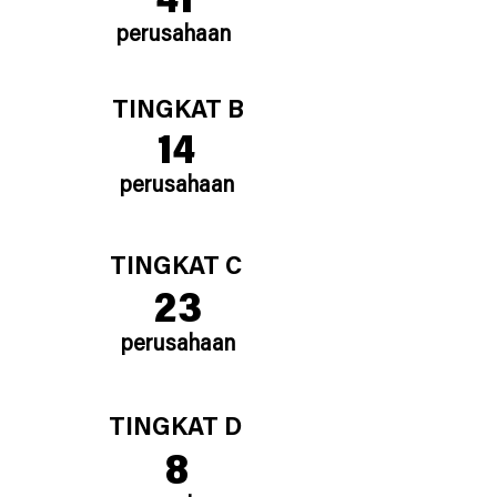
41
perusahaan
TINGKAT B
14
perusahaan
TINGKAT C
23
perusahaan
TINGKAT D
8