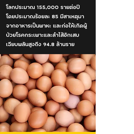
โลกประมาณ 155,000 รายต่อปี
โดยประมาณร้อยละ 85 มีสาเหตุมา
จากอาหารเป็นพาหะ และก่อให้เกิดผู้
ป่วยโรคกระเพาะและลำไส้อักเสบ
เฉียบพลันสูงถึง 94.8 ล้านราย